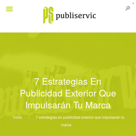
7 Estrategias En
Publicidad Exterior Que
Impulsarán Tu Marca
inicio
7 estrategias en publicidad exterior que impulsarán tu
/
marca