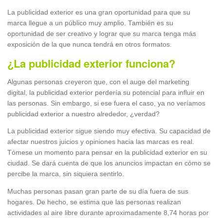
La publicidad exterior es una gran oportunidad para que su
marca llegue a un público muy amplio. También es su
oportunidad de ser creativo y lograr que su marca tenga más
exposición de la que nunca tendrá en otros formatos.
¿La publicidad exterior funciona?
Algunas personas creyeron que, con el auge del marketing
digital, la publicidad exterior perdería su potencial para influir en
las personas. Sin embargo, si ese fuera el caso, ya no veríamos
publicidad exterior a nuestro alrededor, ¿verdad?
La publicidad exterior sigue siendo muy efectiva. Su capacidad de
afectar nuestros juicios y opiniones hacia las marcas es real.
Tómese un momento para pensar en la publicidad exterior en su
ciudad. Se dará cuenta de que los anuncios impactan en cómo se
percibe la marca, sin siquiera sentirlo.
Muchas personas pasan gran parte de su día fuera de sus
hogares. De hecho, se estima que las personas realizan
actividades al aire libre durante aproximadamente 8,74 horas por