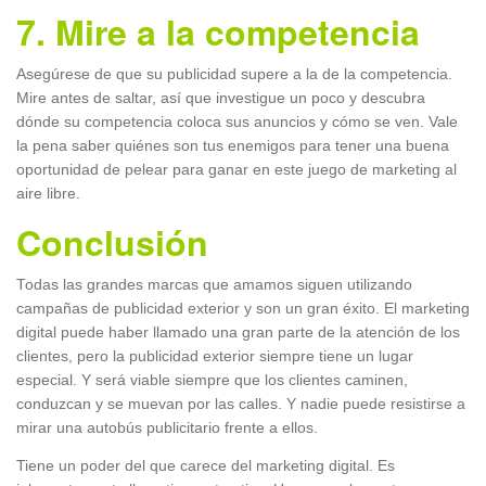
7. Mire a la competencia
Asegúrese de que su publicidad supere a la de la competencia.
Mire antes de saltar, así que investigue un poco y descubra
dónde su competencia coloca sus anuncios y cómo se ven. Vale
la pena saber quiénes son tus enemigos para tener una buena
oportunidad de pelear para ganar en este juego de marketing al
aire libre.
Conclusión
Todas las grandes marcas que amamos siguen utilizando
campañas de publicidad exterior y son un gran éxito. El marketing
digital puede haber llamado una gran parte de la atención de los
clientes, pero la publicidad exterior siempre tiene un lugar
especial. Y será viable siempre que los clientes caminen,
conduzcan y se muevan por las calles. Y nadie puede resistirse a
mirar una autobús publicitario frente a ellos.
Tiene un poder del que carece del marketing digital. Es