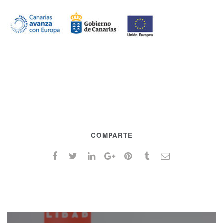
COMPARTE