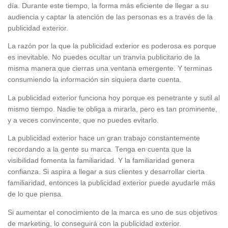
día. Durante este tiempo, la forma más eficiente de llegar a su
audiencia y captar la atención de las personas es a través de la
publicidad exterior.
La razón por la que la publicidad exterior es poderosa es porque
es inevitable. No puedes ocultar un tranvía publicitario de la
misma manera que cierras una ventana emergente. Y terminas
consumiendo la información sin siquiera darte cuenta.
La publicidad exterior funciona hoy porque es penetrante y sutil al
mismo tiempo. Nadie te obliga a mirarla, pero es tan prominente,
y a veces convincente, que no puedes evitarlo.
La publicidad exterior hace un gran trabajo constantemente
recordando a la gente su marca. Tenga en cuenta que la
visibilidad fomenta la familiaridad. Y la familiaridad genera
confianza. Si aspira a llegar a sus clientes y desarrollar cierta
familiaridad, entonces la publicidad exterior puede ayudarle más
de lo que piensa.
Si aumentar el conocimiento de la marca es uno de sus objetivos
de marketing, lo conseguirá con la publicidad exterior.