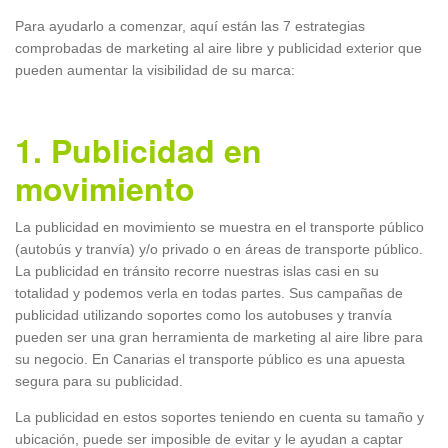
Para ayudarlo a comenzar, aquí están las 7 estrategias
comprobadas de marketing al aire libre y publicidad exterior que
pueden aumentar la visibilidad de su marca:
1. Publicidad en
movimiento
La publicidad en movimiento se muestra en el transporte público
(autobús y tranvía) y/o privado o en áreas de transporte público.
La publicidad en tránsito recorre nuestras islas casi en su
totalidad y podemos verla en todas partes. Sus campañas de
publicidad utilizando soportes como los autobuses y tranvía
pueden ser una gran herramienta de marketing al aire libre para
su negocio. En Canarias el transporte público es una apuesta
segura para su publicidad.
La publicidad en estos soportes teniendo en cuenta su tamaño y
ubicación, puede ser imposible de evitar y le ayudan a captar