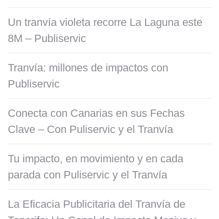
Un tranvía violeta recorre La Laguna este
8M – Publiservic
Tranvía: millones de impactos con
Publiservic
Conecta con Canarias en sus Fechas
Clave – Con Puliservic y el Tranvía
Tu impacto, en movimiento y en cada
parada con Puliservic y el Tranvía
La Eficacia Publicitaria del Tranvía de