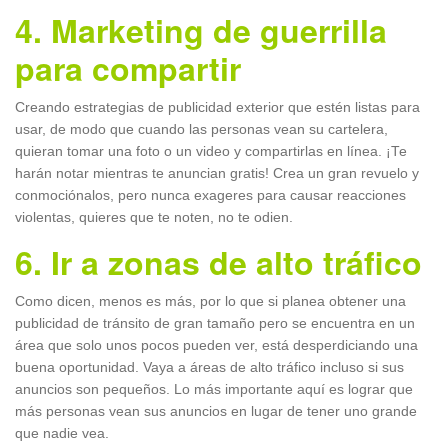
4. Marketing de guerrilla
para compartir
Creando estrategias de publicidad exterior que estén listas para
usar, de modo que cuando las personas vean su cartelera,
quieran tomar una foto o un video y compartirlas en línea. ¡Te
harán notar mientras te anuncian gratis! Crea un gran revuelo y
conmociónalos, pero nunca exageres para causar reacciones
violentas, quieres que te noten, no te odien.
6. Ir a zonas de alto tráfico
Como dicen, menos es más, por lo que si planea obtener una
publicidad de tránsito de gran tamaño pero se encuentra en un
área que solo unos pocos pueden ver, está desperdiciando una
buena oportunidad. Vaya a áreas de alto tráfico incluso si sus
anuncios son pequeños. Lo más importante aquí es lograr que
más personas vean sus anuncios en lugar de tener uno grande
que nadie vea.