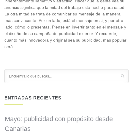
inherentemente llamativo y atractivo. Hacer que la gente vea su
anuncio significa que la mitad del trabajo está hecho para usted.
La otra mitad se trata de comunicar su mensaje de la manera
más convincente. Por un lado, está el mensaje en sí, y por otro
lado, cómo lo presentas. Piense en invertir tanto en el mensaje y
el diseño de su campaña de publicidad exterior. Y recuerde,
cuanto más innovadora y original sea su publicidad, más popular
será.
ENTRADAS RECIENTES
Mayo: publicidad con propósito desde
Canarias