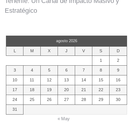
Tenerife: Un Canal de Impacto Masivo y
Estratégico
agosto 2026
L
M
X
J
V
S
D
1
2
3
4
5
6
7
8
9
10
11
12
13
14
15
16
17
18
19
20
21
22
23
24
25
26
27
28
29
30
31
« May