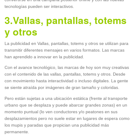
tecnologías pueden ser interactivos.
3.Vallas, pantallas, totems
y otros
La publicidad en Vallas, pantallas, totems y otros se utilizan para
transmitir diferentes mensajes en varios formatos. Las marcas
han aprendido a innovar en la publicidad.
Con el avance tecnológico, las marcas de hoy son muy creativas
con el contenido de las vallas, pantallas, totems y otros. Desde
con movimiento hasta interactividad o incluso digitales. La gente
se siente atraída por imágenes de gran tamaño y coloridas.
Pero están sujetas a una ubicación estática (frente al transporte
urbano que se desplaza y puede abarcar grandes zonas) en un
momento puntual (lo ven conductores y/o peatones en sus
desplazamientos pero no suele estar en lugares de espera como
los mupis y paradas que propician una publicidad más
permanente.