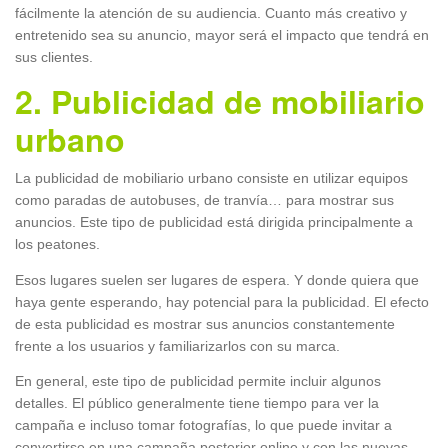
fácilmente la atención de su audiencia. Cuanto más creativo y
entretenido sea su anuncio, mayor será el impacto que tendrá en
sus clientes.
2. Publicidad de mobiliario
urbano
La publicidad de mobiliario urbano consiste en utilizar equipos
como paradas de autobuses, de tranvía… para mostrar sus
anuncios. Este tipo de publicidad está dirigida principalmente a
los peatones.
Esos lugares suelen ser lugares de espera. Y donde quiera que
haya gente esperando, hay potencial para la publicidad. El efecto
de esta publicidad es mostrar sus anuncios constantemente
frente a los usuarios y familiarizarlos con su marca.
En general, este tipo de publicidad permite incluir algunos
detalles. El público generalmente tiene tiempo para ver la
campaña e incluso tomar fotografías, lo que puede invitar a
convertirse en una campaña posterior online y con las nuevas