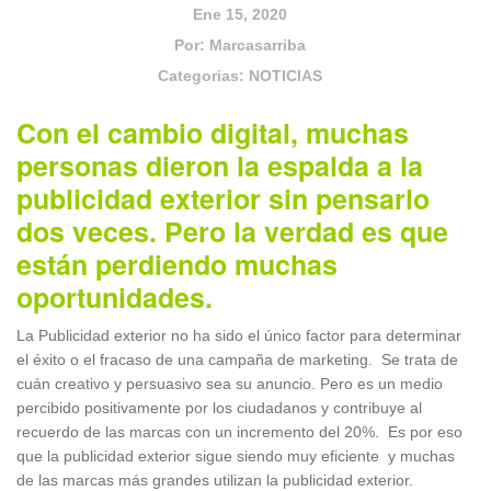
Ene 15, 2020
Por:
Marcasarriba
Categorias:
NOTICIAS
Con el cambio digital, muchas
personas dieron la espalda a la
publicidad exterior sin pensarlo
dos veces. Pero la verdad es que
están perdiendo muchas
oportunidades.
La Publicidad exterior no ha sido el único factor para determinar
el éxito o el fracaso de una campaña de marketing. Se trata de
cuán creativo y persuasivo sea su anuncio. Pero es un medio
percibido positivamente por los ciudadanos y contribuye al
recuerdo de las marcas con un incremento del 20%. Es por eso
que la publicidad exterior sigue siendo muy eficiente y muchas
de las marcas más grandes utilizan la publicidad exterior.