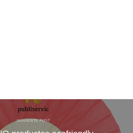
SIGUIENTE POST