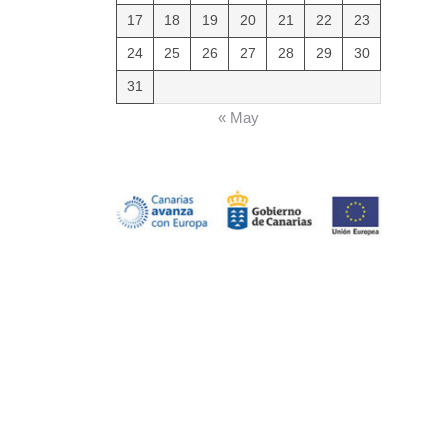
17
18
19
20
21
22
23
24
25
26
27
28
29
30
31
« May