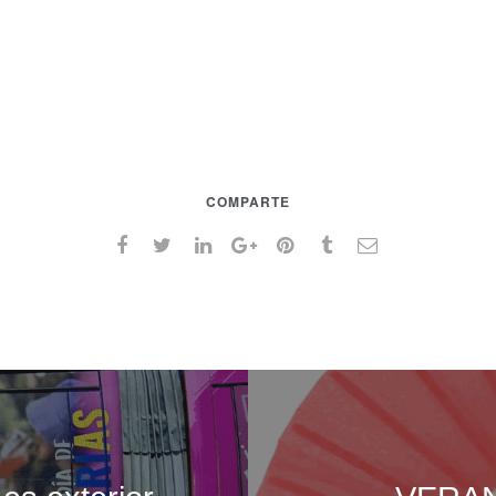
COMPARTE