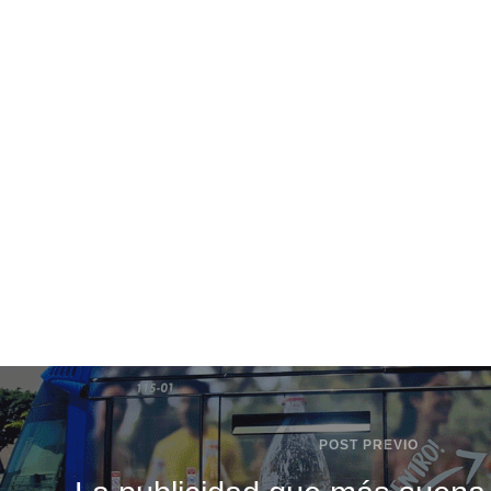
POST PREVIO