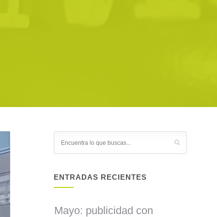
ENTRADAS RECIENTES
Mayo: publicidad con