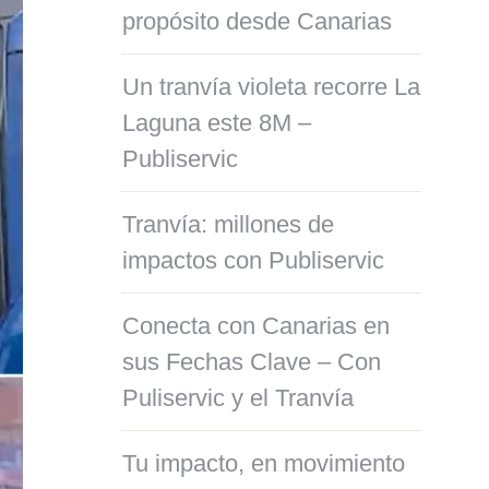
propósito desde Canarias
Un tranvía violeta recorre La
Laguna este 8M –
Publiservic
Tranvía: millones de
impactos con Publiservic
Conecta con Canarias en
sus Fechas Clave – Con
Puliservic y el Tranvía
Tu impacto, en movimiento