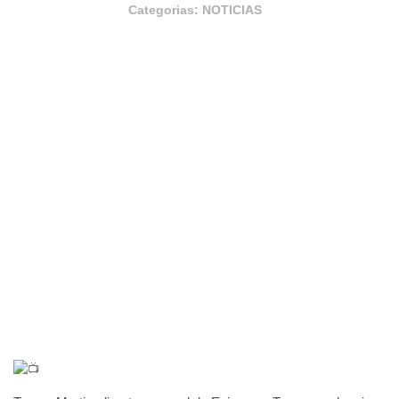
Categorias:
NOTICIAS