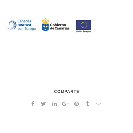
COMPARTE