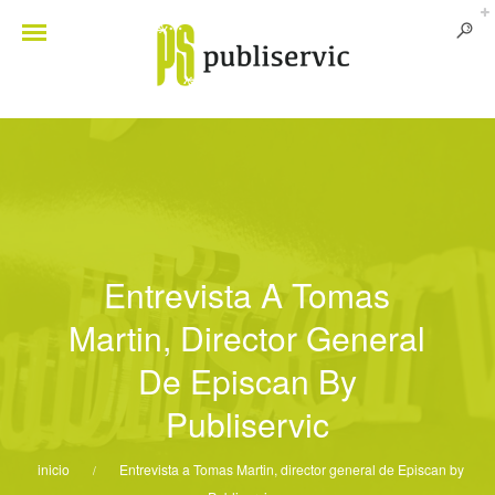
Entrevista A Tomas
Martin, Director General
De Episcan By
Publiservic
inicio
Entrevista a Tomas Martin, director general de Episcan by
/