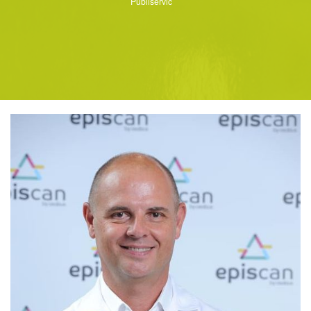
Publiservic