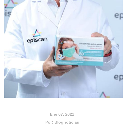
Ene 07, 2021
Por:
Blognoticias