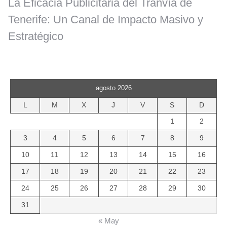
La Eficacia Publicitaria del Tranvía de
Tenerife: Un Canal de Impacto Masivo y
Estratégico
agosto 2026
L
M
X
J
V
S
D
1
2
3
4
5
6
7
8
9
10
11
12
13
14
15
16
17
18
19
20
21
22
23
24
25
26
27
28
29
30
31
« May