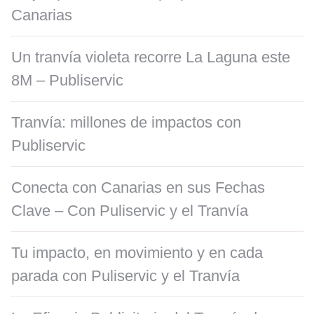
Canarias
Un tranvía violeta recorre La Laguna este
8M – Publiservic
Tranvía: millones de impactos con
Publiservic
Conecta con Canarias en sus Fechas
Clave – Con Puliservic y el Tranvía
Tu impacto, en movimiento y en cada
parada con Puliservic y el Tranvía