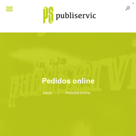
Pedidos online
inicio
Pedidos online
/