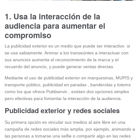
1. Usa la interacción de la
audiencia para aumentar el
compromiso
La publicidad exterior es un medio que puede ser interactivo si
se usa sabiamente. Animar a los transeúntes a interactuar con
sus anuncios aumenta el reconocimiento de la marca y el
recuerdo del anuncio, y puede generar ventas directas.
Mediante el uso de publicidad exterior en marquesinas, MUPIS y
transporte público, publicidad en paradas , banderolas y totems
como los que ofrece Publiservic , existen dos opciones simples
pero efectivas para fomentar la interacción de la audiencia.
Publicidad exterior y redes sociales
Su primera opción es vincular sus medios al aire libre en una
campaña de redes sociales más amplia, por ejemplo, animando a
las personas a tomarse una selfie o compartir algo en las redes