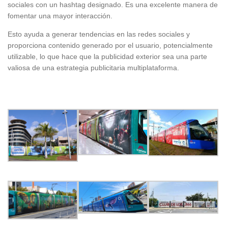
sociales con un hashtag designado. Es una excelente manera de
fomentar una mayor interacción.
Esto ayuda a generar tendencias en las redes sociales y
proporciona contenido generado por el usuario, potencialmente
utilizable, lo que hace que la publicidad exterior sea una parte
valiosa de una estrategia publicitaria multiplataforma.