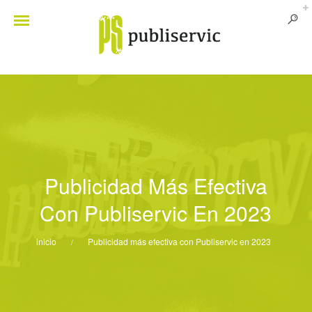
Publicidad Más Efectiva
Con Publiservic En 2023
inicio
Publicidad más efectiva con Publiservic en 2023
/