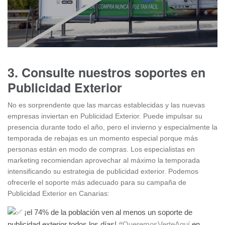
3. Consulte nuestros soportes en
Publicidad Exterior
No es sorprendente que las marcas establecidas y las nuevas
empresas inviertan en Publicidad Exterior. Puede impulsar su
presencia durante todo el año, pero el invierno y especialmente la
temporada de rebajas es un momento especial porque más
personas están en modo de compras. Los especialistas en
marketing recomiendan aprovechar al máximo la temporada
intensificando su estrategia de publicidad exterior. Podemos
ofrecerle el soporte más adecuado para su campaña de
Publicidad Exterior en Canarias:
¡el 74% de la población ven al menos un soporte de
publicidad exterior todos los días!
#QueremosVerteAquí
en