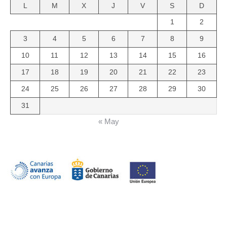
L
M
X
J
V
S
D
1
2
3
4
5
6
7
8
9
10
11
12
13
14
15
16
17
18
19
20
21
22
23
24
25
26
27
28
29
30
31
« May