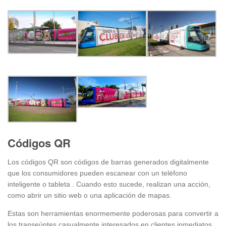
Códigos QR
Los códigos QR son códigos de barras generados digitalmente
que los consumidores pueden escanear con un teléfono
inteligente o tableta . Cuando esto sucede, realizan una acción,
como abrir un sitio web o una aplicación de mapas.
Estas son herramientas enormemente poderosas para convertir a
los transeúntes casualmente interesados en clientes inmediatos.