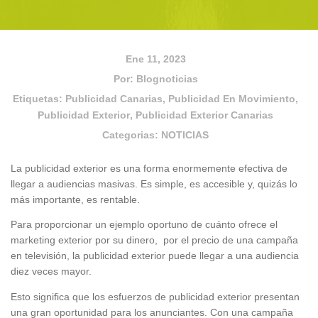
Ene 11, 2023
Por:
Blognoticias
Etiquetas:
Publicidad Canarias
,
Publicidad En Movimiento
,
Publicidad Exterior
,
Publicidad Exterior Canarias
Categorias:
NOTICIAS
La publicidad exterior es una forma enormemente efectiva de
llegar a audiencias masivas. Es simple, es accesible y, quizás lo
más importante, es rentable.
Para proporcionar un ejemplo oportuno de cuánto ofrece el
marketing exterior por su dinero, por el precio de una campaña
en televisión, la publicidad exterior puede llegar a una audiencia
diez veces mayor.
Esto significa que los esfuerzos de publicidad exterior presentan
una gran oportunidad para los anunciantes. Con una campaña