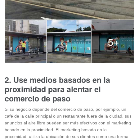
2. Use medios basados en la
proximidad para alentar el
comercio de paso
Si su negocio depende del comercio de paso, por ejemplo, un
café de la calle principal o un restaurante fuera de la ciudad, sus
anuncios al aire libre pueden ser más efectivos con el marketing
basado en la proximidad. El marketing basado en la
proximidad utiliza la ubicación de sus clientes como una forma