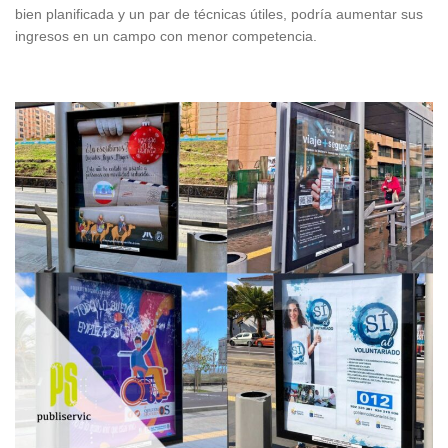
bien planificada y un par de técnicas útiles, podría aumentar sus
ingresos en un campo con menor competencia.