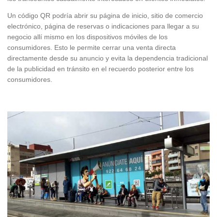
Un código QR podría abrir su página de inicio, sitio de comercio
electrónico, página de reservas o indicaciones para llegar a su
negocio allí mismo en los dispositivos móviles de los
consumidores. Esto le permite cerrar una venta directa
directamente desde su anuncio y evita la dependencia tradicional
de la publicidad en tránsito en el recuerdo posterior entre los
consumidores.