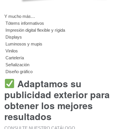
Y mucho más…
Tótems informativos
Impresión digital flexible y rígida
Displays
Luminosos y mupis
Vinilos
Cartelería
Señalización
Diseño gráfico
Adaptamos su
publicidad exterior para
obtener los mejores
resultados
CONSULTE NUESTRO CATÁLOGO