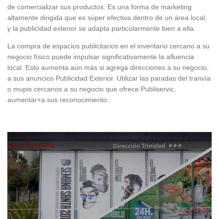
de comercializar sus productos. Es una forma de marketing
altamente dirigida que es súper efectiva dentro de un área local,
y la publicidad exterior se adapta particularmente bien a ella.
La compra de espacios publicitarios en el inventario cercano a su
negocio físico puede impulsar significativamente la afluencia
local. Esto aumenta aún más si agrega direcciones a su negocio,
a sus anuncios Publicidad Exterior. Utilizar las paradas del tranvía
o mupis cercanos a su negocio que ofrece Publiservic,
aumentar+a sus reconocimiento.