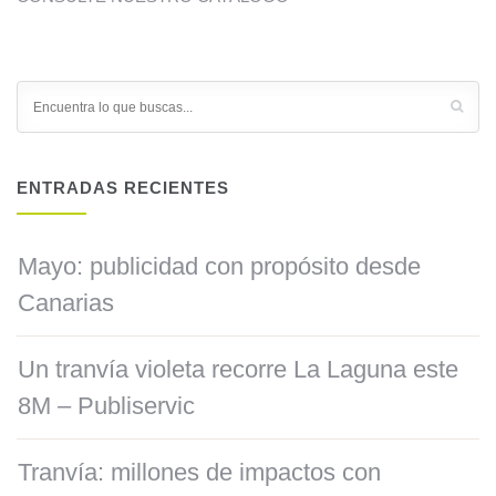
ENTRADAS RECIENTES
Mayo: publicidad con propósito desde
Canarias
Un tranvía violeta recorre La Laguna este
8M – Publiservic
Tranvía: millones de impactos con