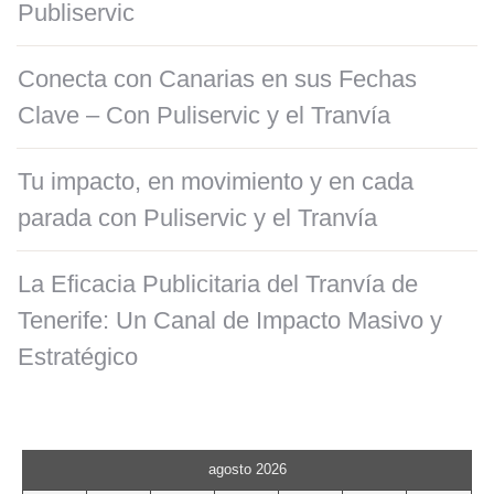
Publiservic
Conecta con Canarias en sus Fechas
Clave – Con Puliservic y el Tranvía
Tu impacto, en movimiento y en cada
parada con Puliservic y el Tranvía
La Eficacia Publicitaria del Tranvía de
Tenerife: Un Canal de Impacto Masivo y
Estratégico
agosto 2026