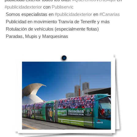
#publicidadexterior
con
Publiservic
Somos especialistas en
#publicidadexterior
en
#Canarias
Publicidad en movimiento Tranvía de Tenerife y más
Rotulación de vehículos (especialmente flotas)
Paradas, Mupis y Marquesinas