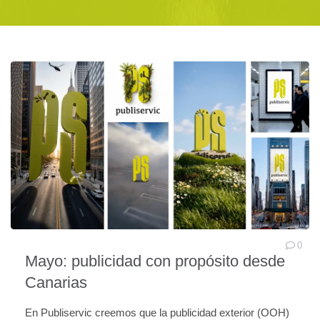
0
Mayo: publicidad con propósito desde
Canarias
En Publiservic creemos que la publicidad exterior (OOH)