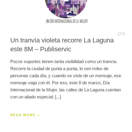
0
Un tranvía violeta recorre La Laguna
este 8M – Publiservic
Pocos soportes tienen tanta visibilidad como un tranvía.
Recorre la ciudad de punta a punta, lo ven miles de
personas cada día, y cuando se viste de un mensaje, ese
mensaje viaja con él. Por eso, este 8 de marzo, Día
Internacional de la Mujer, las calles de La Laguna cuentan
con un aliado especial: [...]
READ MORE →