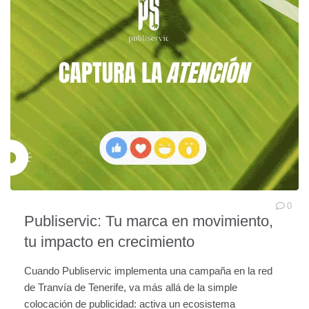
0
Publiservic: Tu marca en movimiento,
tu impacto en crecimiento
Cuando Publiservic implementa una campaña en la red
de Tranvía de Tenerife, va más allá de la simple
colocación de publicidad: activa un ecosistema