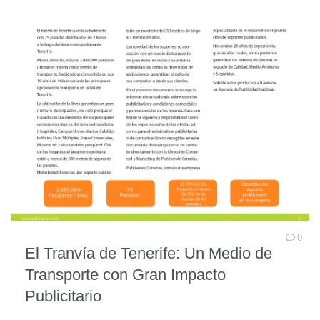
0
El Tranvía de Tenerife: Un Medio de
Transporte con Gran Impacto
Publicitario