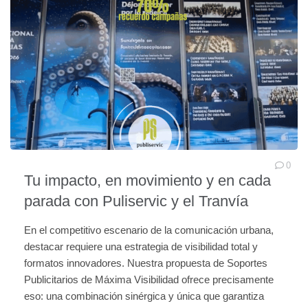
0
Tu impacto, en movimiento y en cada
parada con Puliservic y el Tranvía
En el competitivo escenario de la comunicación urbana,
destacar requiere una estrategia de visibilidad total y
formatos innovadores. Nuestra propuesta de Soportes
Publicitarios de Máxima Visibilidad ofrece precisamente
eso: una combinación sinérgica y única que garantiza