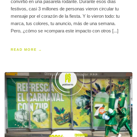
convirtió en una pasarela rodante. Durante esos días
festivos, casi 3 millones de personas vieron circular tu
mensaje por el corazón de la fiesta. Y lo vieron todo: tu
marca, tus colores, tu anuncio, más de una semana.
Pero, ¿cómo se »compara este impacto con otros [...]
READ MORE →