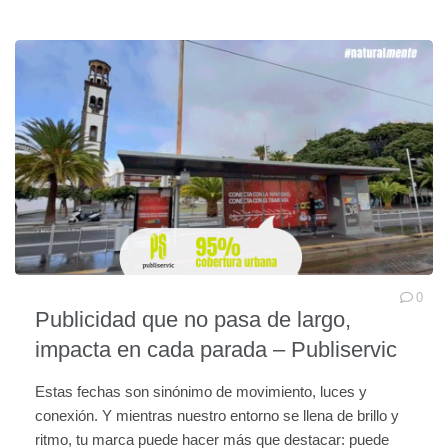
0
Publicidad que no pasa de largo,
impacta en cada parada – Publiservic
Estas fechas son sinónimo de movimiento, luces y
conexión. Y mientras nuestro entorno se llena de brillo y
ritmo, tu marca puede hacer más que destacar: puede