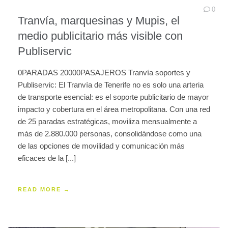
0
Tranvía, marquesinas y Mupis, el
medio publicitario más visible con
Publiservic
0PARADAS 20000PASAJEROS Tranvía soportes y
Publiservic: El Tranvía de Tenerife no es solo una arteria
de transporte esencial: es el soporte publicitario de mayor
impacto y cobertura en el área metropolitana. Con una red
de 25 paradas estratégicas, moviliza mensualmente a
más de 2.880.000 personas, consolidándose como una
de las opciones de movilidad y comunicación más
eficaces de la [...]
READ MORE →