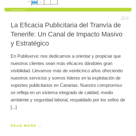
0
La Eficacia Publicitaria del Tranvía de
Tenerife: Un Canal de Impacto Masivo
y Estratégico
En Publiservic nos dedicamos a orientar y propiciar que
nuestros clientes sean más eficaces dándoles gran
visibilidad. Llevamos más de veinticinco años ofreciendo
nuestros servicios y somos líderes en la explotación de
soportes publicitarios en Canarias. Nuestro compromiso
se refleja en un sistema integrado de calidad, medio
ambiente y seguridad laboral, respaldado por los sellos de
[...]
READ MORE →