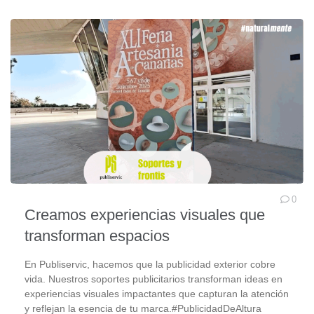
0
Creamos experiencias visuales que
transforman espacios
En Publiservic, hacemos que la publicidad exterior cobre
vida. Nuestros soportes publicitarios transforman ideas en
experiencias visuales impactantes que capturan la atención
y reflejan la esencia de tu marca.#PublicidadDeAltura