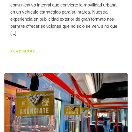
comunicativo integral que convierte la movilidad urbana
en un vehículo estratégico para su marca. Nuestra
experiencia en publicidad exterior de gran formato nos
permite ofrecer soluciones que no solo se ven, sino que
[...]
READ MORE →