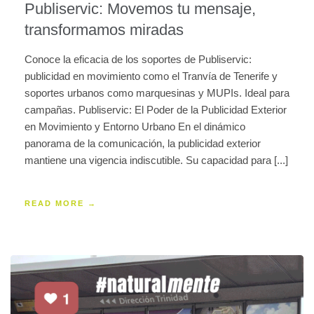
Publiservic: Movemos tu mensaje,
transformamos miradas
Conoce la eficacia de los soportes de Publiservic:
publicidad en movimiento como el Tranvía de Tenerife y
soportes urbanos como marquesinas y MUPIs. Ideal para
campañas. Publiservic: El Poder de la Publicidad Exterior
en Movimiento y Entorno Urbano En el dinámico
panorama de la comunicación, la publicidad exterior
mantiene una vigencia indiscutible. Su capacidad para [...]
READ MORE →