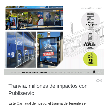
0
Tranvía: millones de impactos con
Publiservic
Este Carnaval de nuevo, el tranvía de Tenerife se