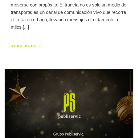
moverse con propósito. El tranvía no es solo un medio de
transporte; es un canal de comunicación vivo que recorre
el corazón urbano, llevando mensajes directamente a
miles [...]
READ MORE →