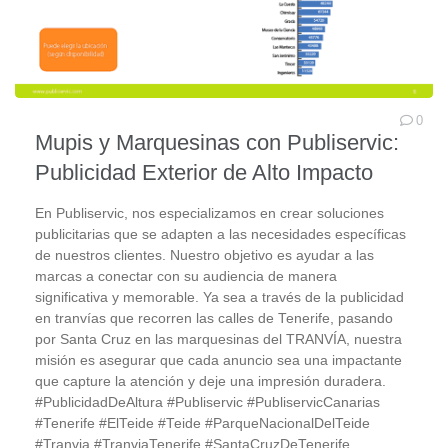
0
Mupis y Marquesinas con Publiservic:
Publicidad Exterior de Alto Impacto
En Publiservic, nos especializamos en crear soluciones
publicitarias que se adapten a las necesidades específicas
de nuestros clientes. Nuestro objetivo es ayudar a las
marcas a conectar con su audiencia de manera
significativa y memorable. Ya sea a través de la publicidad
en tranvías que recorren las calles de Tenerife, pasando
por Santa Cruz en las marquesinas del TRANVÍA, nuestra
misión es asegurar que cada anuncio sea una impactante
que capture la atención y deje una impresión duradera.
#PublicidadDeAltura #Publiservic #PubliservicCanarias
#Tenerife #ElTeide #Teide #ParqueNacionalDelTeide
#Tranvia #TranviaTenerife #SantaCruzDeTenerife