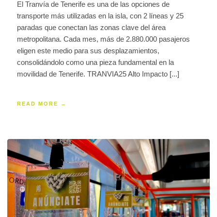
El Tranvía de Tenerife es una de las opciones de
transporte más utilizadas en la isla, con 2 líneas y 25
paradas que conectan las zonas clave del área
metropolitana. Cada mes, más de 2.880.000 pasajeros
eligen este medio para sus desplazamientos,
consolidándolo como una pieza fundamental en la
movilidad de Tenerife. TRANVIA25 Alto Impacto [...]
READ MORE →