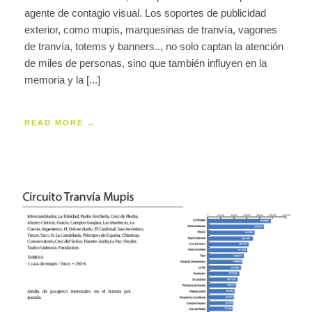
agente de contagio visual. Los soportes de publicidad
exterior, como mupis, marquesinas de tranvía, vagones
de tranvía, totems y banners.., no solo captan la atención
de miles de personas, sino que también influyen en la
memoria y la [...]
READ MORE →