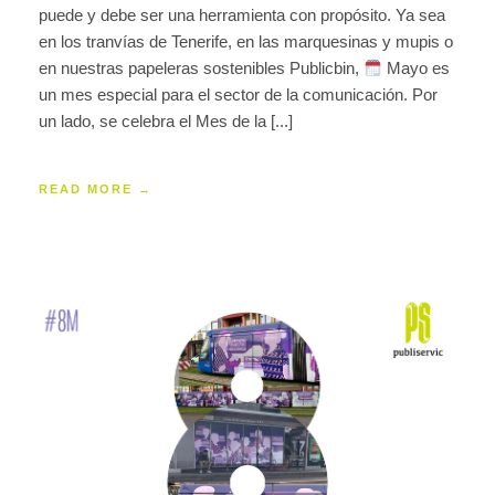
puede y debe ser una herramienta con propósito. Ya sea
en los tranvías de Tenerife, en las marquesinas y mupis o
en nuestras papeleras sostenibles Publicbin,
Mayo es
un mes especial para el sector de la comunicación. Por
un lado, se celebra el Mes de la [...]
READ MORE →