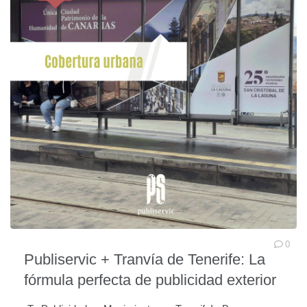
0
Publiservic + Tranvía de Tenerife: La
fórmula perfecta de publicidad exterior