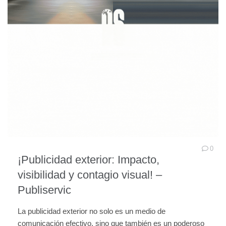
0
¡Publicidad exterior: Impacto,
visibilidad y contagio visual! –
Publiservic
La publicidad exterior no solo es un medio de
comunicación efectivo, sino que también es un poderoso