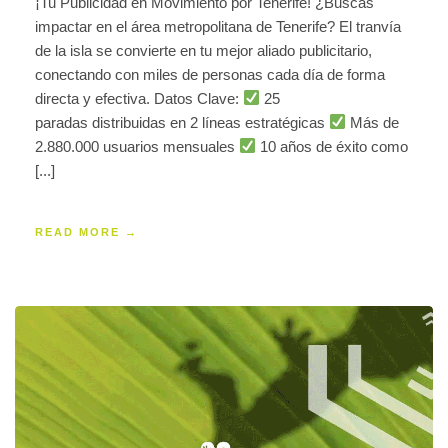
¡Tu Publicidad en Movimiento por Tenerife! ¿Buscas
impactar en el área metropolitana de Tenerife? El tranvía
de la isla se convierte en tu mejor aliado publicitario,
conectando con miles de personas cada día de forma
directa y efectiva. Datos Clave:
25
paradas distribuidas en 2 líneas estratégicas
Más de
2.880.000 usuarios mensuales
10 años de éxito como
[...]
READ MORE →