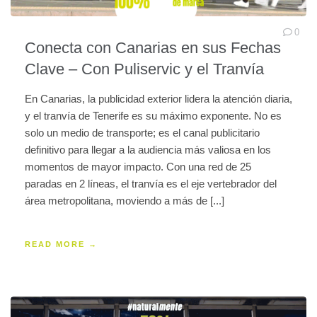
0
Conecta con Canarias en sus Fechas
Clave – Con Puliservic y el Tranvía
En Canarias, la publicidad exterior lidera la atención diaria,
y el tranvía de Tenerife es su máximo exponente. No es
solo un medio de transporte; es el canal publicitario
definitivo para llegar a la audiencia más valiosa en los
momentos de mayor impacto. Con una red de 25
paradas en 2 líneas, el tranvía es el eje vertebrador del
área metropolitana, moviendo a más de [...]
READ MORE →