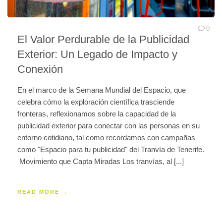
0
El Valor Perdurable de la Publicidad
Exterior: Un Legado de Impacto y
Conexión
En el marco de la Semana Mundial del Espacio, que
celebra cómo la exploración científica trasciende
fronteras, reflexionamos sobre la capacidad de la
publicidad exterior para conectar con las personas en su
entorno cotidiano, tal como recordamos con campañas
como "Espacio para tu publicidad" del Tranvía de Tenerife.
Movimiento que Capta Miradas Los tranvías, al [...]
READ MORE →