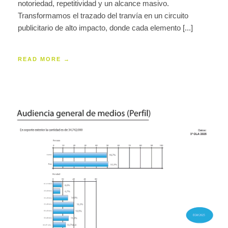
notoriedad, repetitividad y un alcance masivo.
Transformamos el trazado del tranvía en un circuito
publicitario de alto impacto, donde cada elemento [...]
READ MORE →