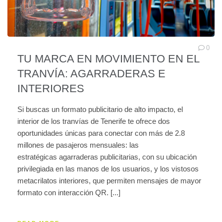
0
TU MARCA EN MOVIMIENTO EN EL
TRANVÍA: AGARRADERAS E
INTERIORES
Si buscas un formato publicitario de alto impacto, el
interior de los tranvías de Tenerife te ofrece dos
oportunidades únicas para conectar con más de 2.8
millones de pasajeros mensuales: las
estratégicas agarraderas publicitarias, con su ubicación
privilegiada en las manos de los usuarios, y los vistosos
metacrilatos interiores, que permiten mensajes de mayor
formato con interacción QR. [...]