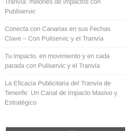
Tranvía: millones de impactos con
Publiservic
Conecta con Canarias en sus Fechas
Clave – Con Puliservic y el Tranvía
Tu impacto, en movimiento y en cada
parada con Puliservic y el Tranvía
La Eficacia Publicitaria del Tranvía de
Tenerife: Un Canal de Impacto Masivo y
Estratégico