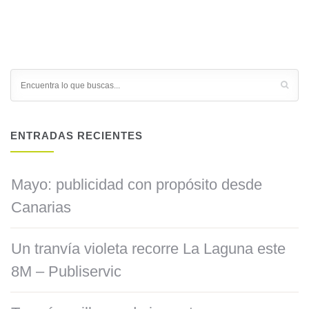
ENTRADAS RECIENTES
Mayo: publicidad con propósito desde
Canarias
Un tranvía violeta recorre La Laguna este
8M – Publiservic