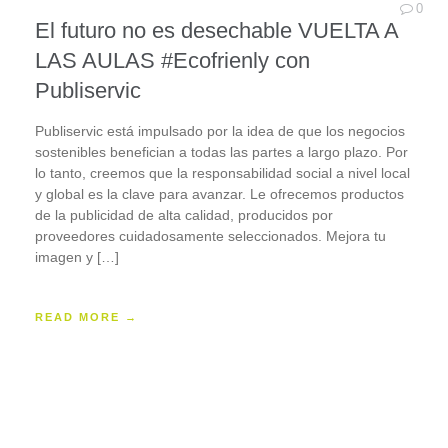
0
El futuro no es desechable VUELTA A
LAS AULAS #Ecofrienly con
Publiservic
Publiservic está impulsado ​​por la idea de que los negocios
sostenibles benefician a todas las partes a largo plazo. Por
lo tanto, creemos que la responsabilidad social a nivel local
y global es la clave para avanzar. Le ofrecemos productos
de la publicidad de alta calidad, producidos por
proveedores cuidadosamente seleccionados. Mejora tu
imagen y […]
READ MORE →