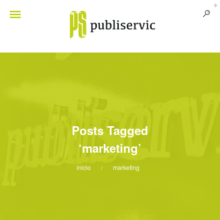
Posts Tagged
‘marketing’
inicio
marketing
/