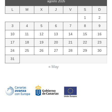
agosto 2026
L
M
X
J
V
S
D
1
2
3
4
5
6
7
8
9
10
11
12
13
14
15
16
17
18
19
20
21
22
23
24
25
26
27
28
29
30
31
« May