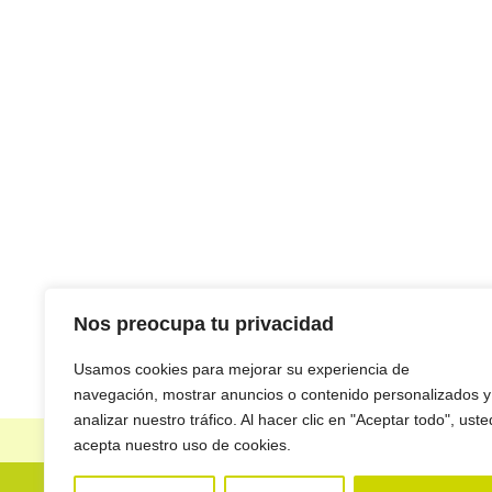
Nos preocupa tu privacidad
Usamos cookies para mejorar su experiencia de
navegación, mostrar anuncios o contenido personalizados y
analizar nuestro tráfico. Al hacer clic en "Aceptar todo", uste
Reglamento general de protec
acepta nuestro uso de cookies.