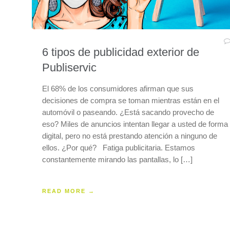
6 tipos de publicidad exterior de
Publiservic
El 68% de los consumidores afirman que sus
decisiones de compra se toman mientras están en el
automóvil o paseando. ¿Está sacando provecho de
eso? Miles de anuncios intentan llegar a usted de forma
digital, pero no está prestando atención a ninguno de
ellos. ¿Por qué? Fatiga publicitaria. Estamos
constantemente mirando las pantallas, lo […]
READ MORE →