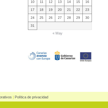
10
11
12
13
14
15
16
17
18
19
20
21
22
23
24
25
26
27
28
29
30
31
« May
rativos
|
Política de privacidad