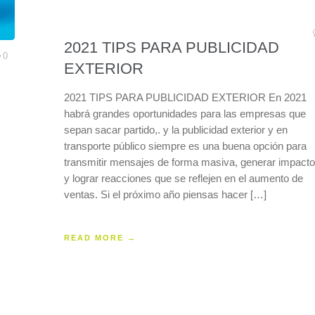
2021 TIPS PARA PUBLICIDAD
0
EXTERIOR
2021 TIPS PARA PUBLICIDAD EXTERIOR En 2021
habrá grandes oportunidades para las empresas que
sepan sacar partido,. y la publicidad exterior y en
transporte público siempre es una buena opción para
transmitir mensajes de forma masiva, generar impacto
y lograr reacciones que se reflejen en el aumento de
ventas. Si el próximo año piensas hacer […]
READ MORE →