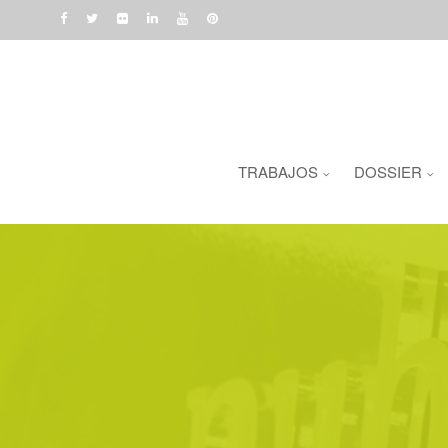
TRABAJOS
DOSSIER