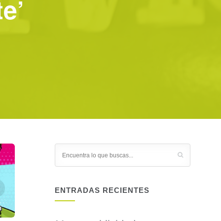
te’
ENTRADAS RECIENTES