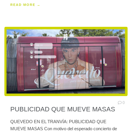
READ MORE →
0
PUBLICIDAD QUE MUEVE MASAS
QUEVEDO EN EL TRANVÍA: PUBLICIDAD QUE
MUEVE MASAS Con motivo del esperado concierto de