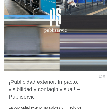
0
¡Publicidad exterior: Impacto,
visibilidad y contagio visual! –
Publiservic
La publicidad exterior no solo es un medio de