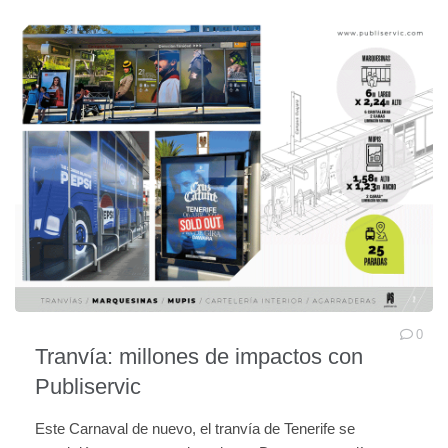
0
Tranvía: millones de impactos con
Publiservic
Este Carnaval de nuevo, el tranvía de Tenerife se