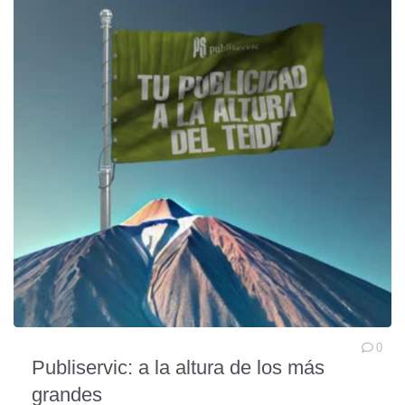
0
Publiservic: a la altura de los más
grandes