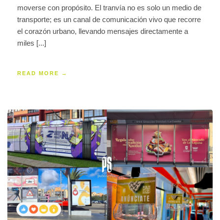
moverse con propósito. El tranvía no es solo un medio de
transporte; es un canal de comunicación vivo que recorre
el corazón urbano, llevando mensajes directamente a
miles [...]
READ MORE →