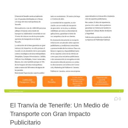
0
El Tranvía de Tenerife: Un Medio de
Transporte con Gran Impacto
Publicitario