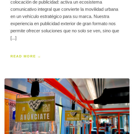
colocación de publicidad: activa un ecosistema
comunicativo integral que convierte la movilidad urbana
en un vehículo estratégico para su marca. Nuestra
experiencia en publicidad exterior de gran formato nos
permite ofrecer soluciones que no solo se ven, sino que
[...]
READ MORE →