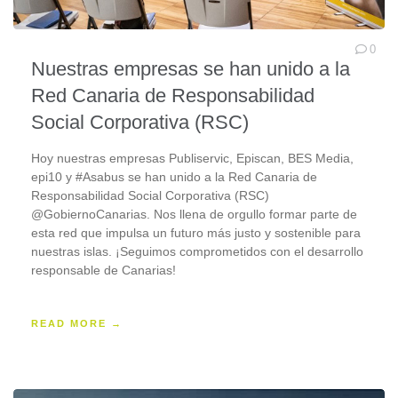
0
Nuestras empresas se han unido a la
Red Canaria de Responsabilidad
Social Corporativa (RSC)
Hoy nuestras empresas Publiservic, Episcan, BES Media,
epi10 y #Asabus se han unido a la Red Canaria de
Responsabilidad Social Corporativa (RSC)
@GobiernoCanarias. Nos llena de orgullo formar parte de
esta red que impulsa un futuro más justo y sostenible para
nuestras islas. ¡Seguimos comprometidos con el desarrollo
responsable de Canarias!
READ MORE →