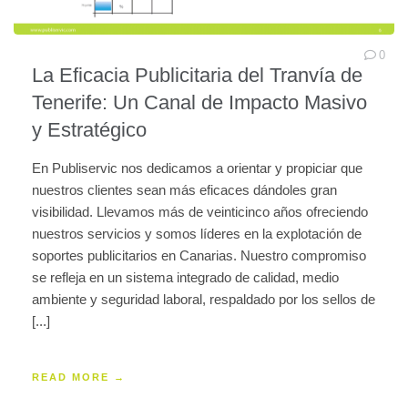
0
La Eficacia Publicitaria del Tranvía de
Tenerife: Un Canal de Impacto Masivo
y Estratégico
En Publiservic nos dedicamos a orientar y propiciar que
nuestros clientes sean más eficaces dándoles gran
visibilidad. Llevamos más de veinticinco años ofreciendo
nuestros servicios y somos líderes en la explotación de
soportes publicitarios en Canarias. Nuestro compromiso
se refleja en un sistema integrado de calidad, medio
ambiente y seguridad laboral, respaldado por los sellos de
[...]
READ MORE →