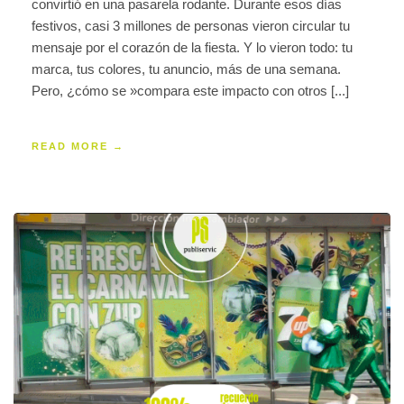
convirtió en una pasarela rodante. Durante esos días
festivos, casi 3 millones de personas vieron circular tu
mensaje por el corazón de la fiesta. Y lo vieron todo: tu
marca, tus colores, tu anuncio, más de una semana.
Pero, ¿cómo se »compara este impacto con otros [...]
READ MORE →