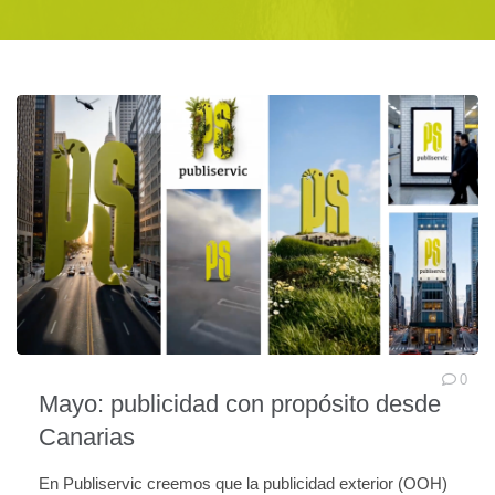
0
Mayo: publicidad con propósito desde
Canarias
En Publiservic creemos que la publicidad exterior (OOH)