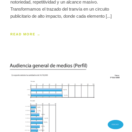
notoriedad, repetitividad y un alcance masivo.
Transformamos el trazado del tranvía en un circuito
publicitario de alto impacto, donde cada elemento [...]
READ MORE →