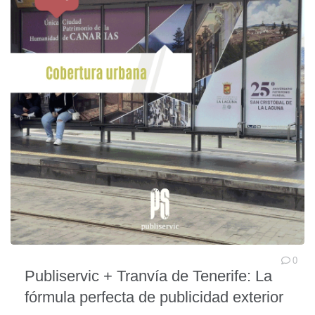
0
Publiservic + Tranvía de Tenerife: La
fórmula perfecta de publicidad exterior