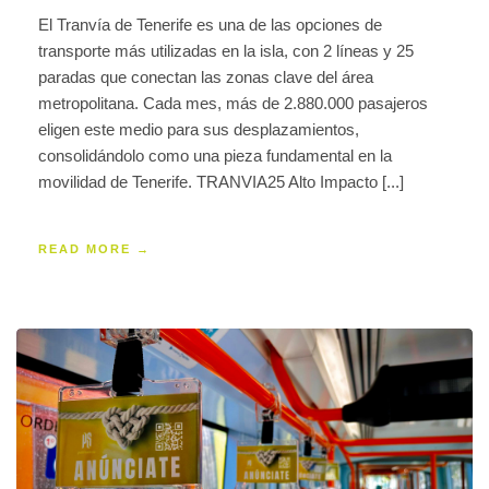
El Tranvía de Tenerife es una de las opciones de
transporte más utilizadas en la isla, con 2 líneas y 25
paradas que conectan las zonas clave del área
metropolitana. Cada mes, más de 2.880.000 pasajeros
eligen este medio para sus desplazamientos,
consolidándolo como una pieza fundamental en la
movilidad de Tenerife. TRANVIA25 Alto Impacto [...]
READ MORE →