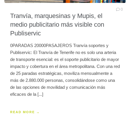
0
Tranvía, marquesinas y Mupis, el
medio publicitario más visible con
Publiservic
0PARADAS 20000PASAJEROS Tranvía soportes y
Publiservic: El Tranvía de Tenerife no es solo una arteria
de transporte esencial: es el soporte publicitario de mayor
impacto y cobertura en el área metropolitana. Con una red
de 25 paradas estratégicas, moviliza mensualmente a
más de 2.880.000 personas, consolidándose como una
de las opciones de movilidad y comunicación más
eficaces de la [...]
READ MORE →