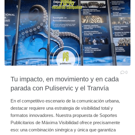
0
Tu impacto, en movimiento y en cada
parada con Puliservic y el Tranvía
En el competitivo escenario de la comunicación urbana,
destacar requiere una estrategia de visibilidad total y
formatos innovadores. Nuestra propuesta de Soportes
Publicitarios de Máxima Visibilidad ofrece precisamente
eso: una combinación sinérgica y única que garantiza