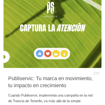
0
Publiservic: Tu marca en movimiento,
tu impacto en crecimiento
Cuando Publiservic implementa una campaña en la red
de Tranvía de Tenerife, va más allá de la simple