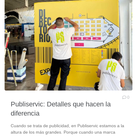
0
Publiservic: Detalles que hacen la
diferencia
Cuando se trata de publicidad, en Publiservic estamos a la
altura de los más grandes. Porque cuando una marca