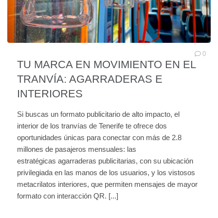
0
TU MARCA EN MOVIMIENTO EN EL
TRANVÍA: AGARRADERAS E
INTERIORES
Si buscas un formato publicitario de alto impacto, el
interior de los tranvías de Tenerife te ofrece dos
oportunidades únicas para conectar con más de 2.8
millones de pasajeros mensuales: las
estratégicas agarraderas publicitarias, con su ubicación
privilegiada en las manos de los usuarios, y los vistosos
metacrilatos interiores, que permiten mensajes de mayor
formato con interacción QR. [...]