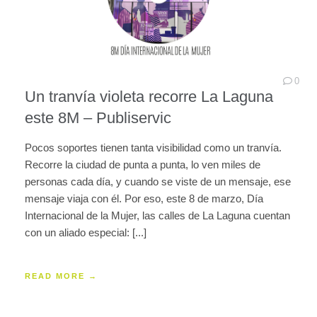
0
Un tranvía violeta recorre La Laguna
este 8M – Publiservic
Pocos soportes tienen tanta visibilidad como un tranvía.
Recorre la ciudad de punta a punta, lo ven miles de
personas cada día, y cuando se viste de un mensaje, ese
mensaje viaja con él. Por eso, este 8 de marzo, Día
Internacional de la Mujer, las calles de La Laguna cuentan
con un aliado especial: [...]
READ MORE →