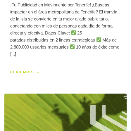
¡Tu Publicidad en Movimiento por Tenerife! ¿Buscas
impactar en el área metropolitana de Tenerife? El tranvía
de la isla se convierte en tu mejor aliado publicitario,
conectando con miles de personas cada día de forma
directa y efectiva. Datos Clave:
25
paradas distribuidas en 2 líneas estratégicas
Más de
2.880.000 usuarios mensuales
10 años de éxito como
[...]
READ MORE →