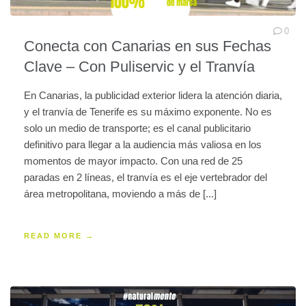
0
Conecta con Canarias en sus Fechas
Clave – Con Puliservic y el Tranvía
En Canarias, la publicidad exterior lidera la atención diaria,
y el tranvía de Tenerife es su máximo exponente. No es
solo un medio de transporte; es el canal publicitario
definitivo para llegar a la audiencia más valiosa en los
momentos de mayor impacto. Con una red de 25
paradas en 2 líneas, el tranvía es el eje vertebrador del
área metropolitana, moviendo a más de [...]
READ MORE →