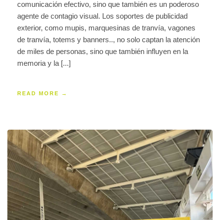
comunicación efectivo, sino que también es un poderoso
agente de contagio visual. Los soportes de publicidad
exterior, como mupis, marquesinas de tranvía, vagones
de tranvía, totems y banners.., no solo captan la atención
de miles de personas, sino que también influyen en la
memoria y la [...]
READ MORE →