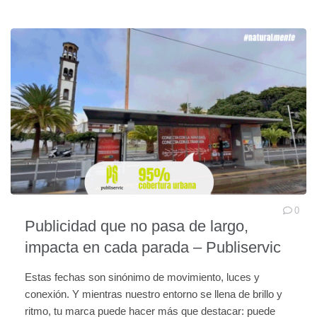
0
Publicidad que no pasa de largo,
impacta en cada parada – Publiservic
Estas fechas son sinónimo de movimiento, luces y
conexión. Y mientras nuestro entorno se llena de brillo y
ritmo, tu marca puede hacer más que destacar: puede