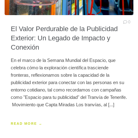
0
El Valor Perdurable de la Publicidad
Exterior: Un Legado de Impacto y
Conexión
En el marco de la Semana Mundial del Espacio, que
celebra cómo la exploración científica trasciende
fronteras, reflexionamos sobre la capacidad de la
publicidad exterior para conectar con las personas en su
entorno cotidiano, tal como recordamos con campañas
como "Espacio para tu publicidad" del Tranvía de Tenerife.
Movimiento que Capta Miradas Los tranvías, al [...]
READ MORE →