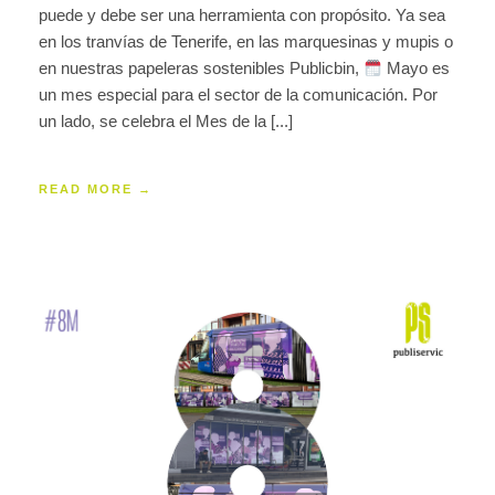
puede y debe ser una herramienta con propósito. Ya sea
en los tranvías de Tenerife, en las marquesinas y mupis o
en nuestras papeleras sostenibles Publicbin,
Mayo es
un mes especial para el sector de la comunicación. Por
un lado, se celebra el Mes de la [...]
READ MORE →