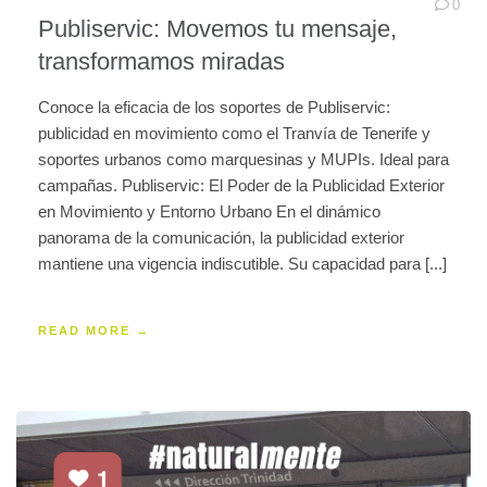
0
Publiservic: Movemos tu mensaje,
transformamos miradas
Conoce la eficacia de los soportes de Publiservic:
publicidad en movimiento como el Tranvía de Tenerife y
soportes urbanos como marquesinas y MUPIs. Ideal para
campañas. Publiservic: El Poder de la Publicidad Exterior
en Movimiento y Entorno Urbano En el dinámico
panorama de la comunicación, la publicidad exterior
mantiene una vigencia indiscutible. Su capacidad para [...]
READ MORE →