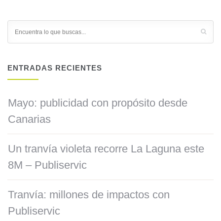
ENTRADAS RECIENTES
Mayo: publicidad con propósito desde
Canarias
Un tranvía violeta recorre La Laguna este
8M – Publiservic
Tranvía: millones de impactos con
Publiservic