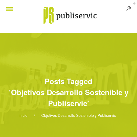
Posts Tagged
‘Objetivos Desarrollo Sostenible y
Publiservic’
inicio
Objetivos Desarrollo Sostenible y Publiservic
/