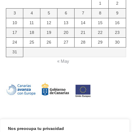
1
2
3
4
5
6
7
8
9
10
11
12
13
14
15
16
17
18
19
20
21
22
23
24
25
26
27
28
29
30
31
« May
Nos preocupa tu privacidad