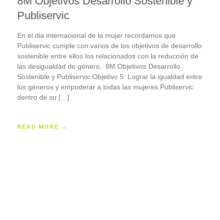
8M Objetivos Desarrollo Sostenible y
Publiservic
En el dia internacional de la mujer recordamos que
Publiservic cumple con varios de los objetivos de desarrollo
sostenible entre ellos los relacionados con la reducción de
las desigualdad de género. 8M Objetivos Desarrollo
Sostenible y Publiservic Objetivo 5: Lograr la igualdad entre
los géneros y empoderar a todas las mujeres Publiservic
dentro de su […]
READ MORE →